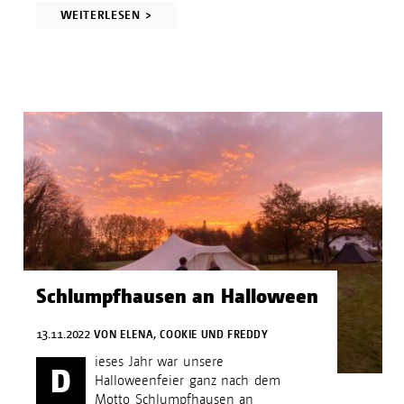
WEITERLESEN >
Schlumpfhausen an Halloween
13.11.2022
VON
ELENA, COOKIE UND FREDDY
ieses Jahr war unsere
D
Halloweenfeier ganz nach dem
Motto Schlumpfhausen an