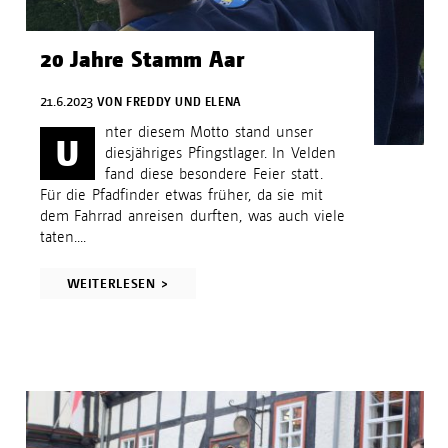
20 Jahre Stamm Aar
21.6.2023
VON
FREDDY UND ELENA
nter diesem Motto stand unser
U
diesjähriges Pfingstlager. In Velden
fand diese besondere Feier statt.
Für die Pfadfinder etwas früher, da sie mit
dem Fahrrad anreisen durften, was auch viele
taten....
WEITERLESEN >