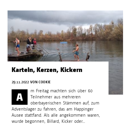
Karteln, Kerzen, Kickern
29.11.2022
VON
COOKIE
m Freitag machten sich über 60
A
Teilnehmer aus mehreren
oberbayerischen Stämmen auf, zum
Adventslager zu fahren, das am Happinger
Ausee stattfand. Als alle angekommen waren,
wurde begonnen, Billard, Kicker oder...