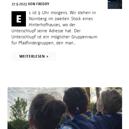
27.9.2023
VON
FREDDY
s ist 9 Uhr morgens. Wir stehen in
E
Nürnberg im zweiten Stock eines
Hinterhofhauses, wo der
Unterschlupf seine Adresse hat. Der
Unterschlupf ist ein möglicher Gruppenraum
für Pfadfindergruppen, den man...
WEITERLESEN >