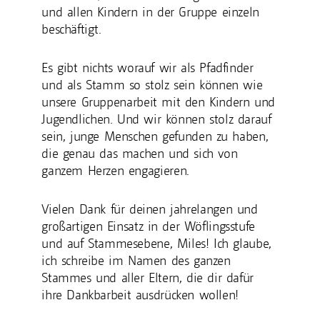
und allen Kindern in der Gruppe einzeln
beschäftigt.
Es gibt nichts worauf wir als Pfadfinder
und als Stamm so stolz sein können wie
unsere Gruppenarbeit mit den Kindern und
Jugendlichen. Und wir können stolz darauf
sein, junge Menschen gefunden zu haben,
die genau das machen und sich von
ganzem Herzen engagieren.
Vielen Dank für deinen jahrelangen und
großartigen Einsatz in der Wöflingsstufe
und auf Stammesebene, Miles! Ich glaube,
ich schreibe im Namen des ganzen
Stammes und aller Eltern, die dir dafür
ihre Dankbarbeit ausdrücken wollen!