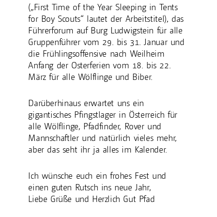
(„First Time of the Year Sleeping in Tents
for Boy Scouts“ lautet der Arbeitstitel), das
Führerforum auf Burg Ludwigstein für alle
Gruppenführer vom 29. bis 31. Januar und
die Frühlingsoffensive nach Weilheim
Anfang der Osterferien vom 18. bis 22.
März für alle Wölflinge und Biber.
Darüberhinaus erwartet uns ein
gigantisches Pfingstlager in Österreich für
alle Wölflinge, Pfadfinder, Rover und
Mannschaftler und natürlich vieles mehr,
aber das seht ihr ja alles im Kalender.
Ich wünsche euch ein frohes Fest und
einen guten Rutsch ins neue Jahr,
Liebe Grüße und Herzlich Gut Pfad