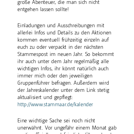
große Abenteuer, die man sich nicht
entgehen lassen sollte!
Einladungen und Ausschreibungen mit
allerlei Infos und Details zu den Aktionen
kommen eventuell frühzeitig einzeln auf
euch zu oder verpackt in der nächsten
Stammespost im neuen Jahr. So bekommt
ihr auch unter dem Jahr regelmäßig alle
wichtigen Infos, ihr könnt natürlich auch
immer mich oder den jeweiligen
Gruppenführer befragen. Außerdem wird
der Jahreskalender unter dem Link stetig
aktualisiert und gepflegt:
http://www.stammaar.de/kalender
Eine wichtige Sache sei noch nicht
unerwähnt. Vor ungefähr einem Monat gab