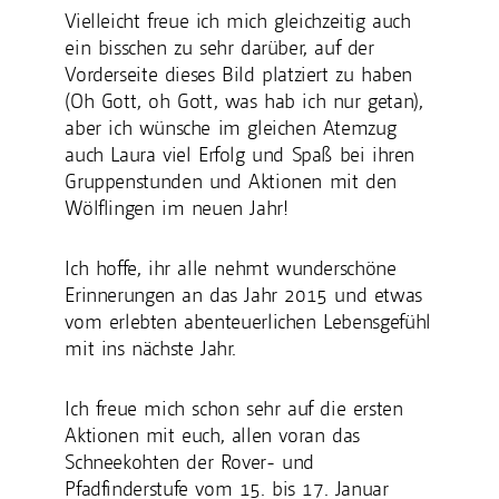
Vielleicht freue ich mich gleichzeitig auch
ein bisschen zu sehr darüber, auf der
Vorderseite dieses Bild platziert zu haben
(Oh Gott, oh Gott, was hab ich nur getan),
aber ich wünsche im gleichen Atemzug
auch Laura viel Erfolg und Spaß bei ihren
Gruppenstunden und Aktionen mit den
Wölflingen im neuen Jahr!
Ich hoffe, ihr alle nehmt wunderschöne
Erinnerungen an das Jahr 2015 und etwas
vom erlebten abenteuerlichen Lebensgefühl
mit ins nächste Jahr.
Ich freue mich schon sehr auf die ersten
Aktionen mit euch, allen voran das
Schneekohten der Rover- und
Pfadfinderstufe vom 15. bis 17. Januar