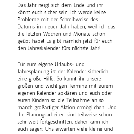
Das Jahr neigt sich dem Ende und ihr
könnt euch sicher sein: Ich werde keine
Probleme mit der Schreibweise des
Datums im neuen Jahr haben, weil ich das
die letzten Wochen und Monate schon
geübt habe! Es gibt nämlich jetzt für euch
den Jahreskalender fürs nächste Jahr!
Für eure eigene Urlaubs- und
Jahresplanung ist der Kalender sicherlich
eine große Hilfe. So könnt ihr unsere
großen und wichtigen Termine mit eurem
eigenen Kalender abklären und euch oder
euren Kindern so die Teilnahme an so
manch großartiger Aktion ermöglichen. Und
die Planungsarbeiten sind teilweise schon
sehr weit fortgeschritten, daher kann ich
euch sagen: Uns erwarten viele kleine und