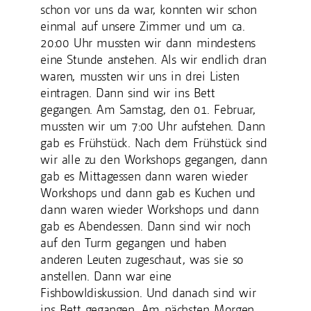
schon vor uns da war, konnten wir schon
einmal auf unsere Zimmer und um ca.
20:00 Uhr mussten wir dann mindestens
eine Stunde anstehen. Als wir endlich dran
waren, mussten wir uns in drei Listen
eintragen. Dann sind wir ins Bett
gegangen. Am Samstag, den 01. Februar,
mussten wir um 7:00 Uhr aufstehen. Dann
gab es Frühstück. Nach dem Frühstück sind
wir alle zu den Workshops gegangen, dann
gab es Mittagessen dann waren wieder
Workshops und dann gab es Kuchen und
dann waren wieder Workshops und dann
gab es Abendessen. Dann sind wir noch
auf den Turm gegangen und haben
anderen Leuten zugeschaut, was sie so
anstellen. Dann war eine
Fishbowldiskussion. Und danach sind wir
ins Bett gegangen. Am nächsten Morgen