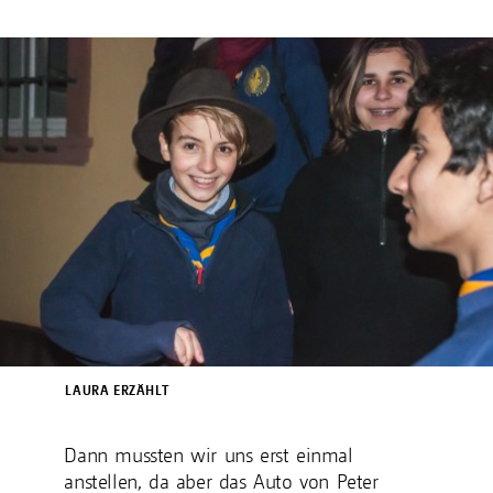
LAURA ERZÄHLT
Dann mussten wir uns erst einmal
anstellen, da aber das Auto von Peter