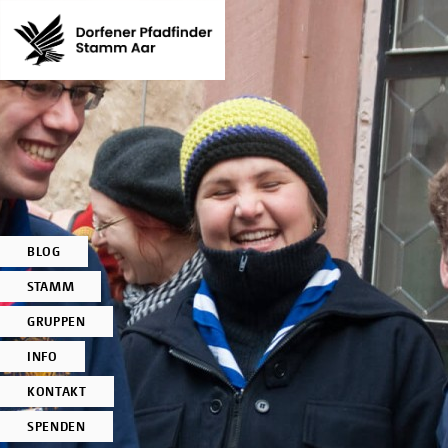
BLOG
STAMM
GRUPPEN
INFO
KONTAKT
SPENDEN