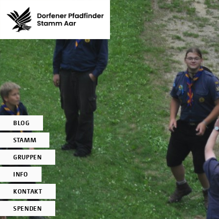
BLOG
STAMM
GRUPPEN
INFO
KONTAKT
SPENDEN