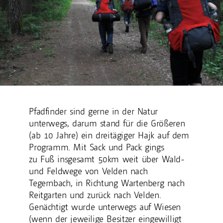
Pfadfinder sind gerne in der Natur
unterwegs, darum stand für die Größeren
(ab 10 Jahre) ein dreitägiger Hajk auf dem
Programm. Mit Sack und Pack gings
zu Fuß insgesamt 50km weit über Wald-
und Feldwege von Velden nach
Tegernbach, in Richtung Wartenberg nach
Reitgarten und zurück nach Velden.
Genächtigt wurde unterwegs auf Wiesen
(wenn der jeweilige Besitzer eingewilligt