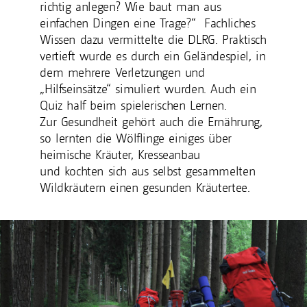
richtig anlegen? Wie baut man aus
einfachen Dingen eine Trage?“ Fachliches
Wissen dazu vermittelte die DLRG. Praktisch
vertieft wurde es durch ein Geländespiel, in
dem mehrere Verletzungen und
„Hilfseinsätze“ simuliert wurden. Auch ein
Quiz half beim spielerischen Lernen.
Zur Gesundheit gehört auch die Ernährung,
so lernten die Wölflinge einiges über
heimische Kräuter, Kresseanbau
und kochten sich aus selbst gesammelten
Wildkräutern einen gesunden Kräutertee.