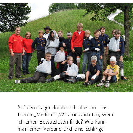
Auf dem Lager drehte sich alles um das
Thema „Medizin“. „Was muss ich tun, wenn
ich einen Bewusslosen finde? Wie kann
man einen Verband und eine Schlinge