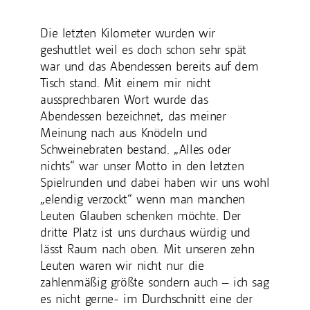
Die letzten Kilometer wurden wir
geshuttlet weil es doch schon sehr spät
war und das Abendessen bereits auf dem
Tisch stand. Mit einem mir nicht
aussprechbaren Wort wurde das
Abendessen bezeichnet, das meiner
Meinung nach aus Knödeln und
Schweinebraten bestand. „Alles oder
nichts“ war unser Motto in den letzten
Spielrunden und dabei haben wir uns wohl
„elendig verzockt“ wenn man manchen
Leuten Glauben schenken möchte. Der
dritte Platz ist uns durchaus würdig und
lässt Raum nach oben. Mit unseren zehn
Leuten waren wir nicht nur die
zahlenmäßig größte sondern auch – ich sag
es nicht gerne- im Durchschnitt eine der