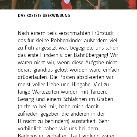
DAS KOSTETE ÜBERWINDUNG
Nach einem teils verschmähten Frühstück,
das für kleine Robbenkinder außerdem viel
zu früh angesetzt war, begegnete uns schon
das erste Hindernis: der Bahnübergang! Wir
wären nicht wir, wenn diese Aufgabe nicht
derart grandios gelöst worden wäre: einfach
drüberlaufen. Die Posten absolvierten wir
meist voller Liebe und Hingabe. Viel zu
lange Wartezeiten wurden mit Tänzen,
Gesang und einem Schläfchen im Graben
(nicht so bei mir, habe mich damit
zufrieden gegeben die anderen in der
Hinsicht zu behindern) ausstaffiert. Sehr
vorbildlich haben wir uns bei dem
Badeposten verhalten. Laut grölend waren