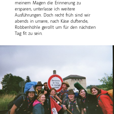
meinem Magen die Erinnerung zu
ersparen, unterlasse ich weitere
Ausführungen. Doch recht früh sind wir
abends in unsere, nach Käse duftende,
Robbenhöhle gerollt um für den nächsten
Tag fit zu sein.