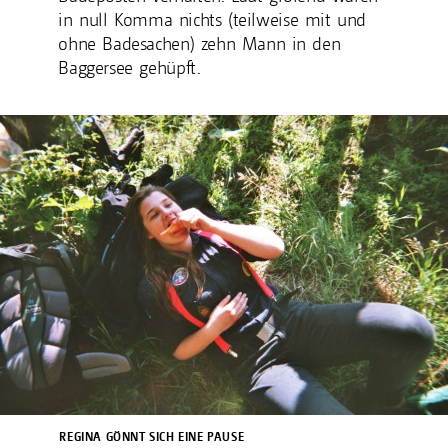
in null Komma nichts (teilweise mit und
ohne Badesachen) zehn Mann in den
Baggersee gehüpft.
REGINA GÖNNT SICH EINE PAUSE