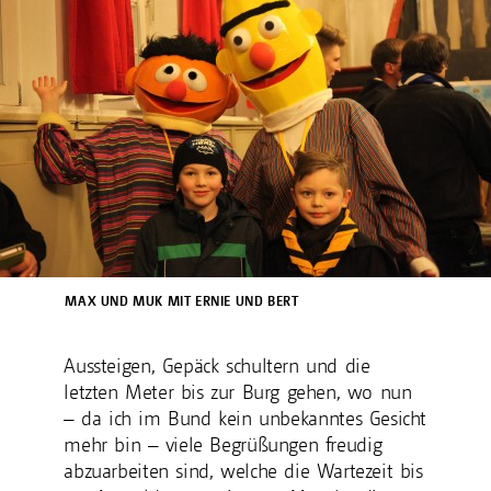
MAX UND MUK MIT ERNIE UND BERT
Aussteigen, Gepäck schultern und die
letzten Meter bis zur Burg gehen, wo nun
– da ich im Bund kein unbekanntes Gesicht
mehr bin – viele Begrüßungen freudig
abzuarbeiten sind, welche die Wartezeit bis