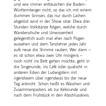
und wie immer enttäuschen die Baden-
Württemberger nicht, so das ich mit einem
dummen Grinsen, das nur durch Lachen
abgelöst wird in der Show sitze. Etwa drei
Stunden Volkstänze folgen, welche durch
Wanderschuhe und Unwissenheit
gelegentlich auch mal eher nach Pogen
aussehen und dem Tanzlehrer jedes Jahr
aufs neue die Stimme rauben. Wer dann –
es ist schon etwa zwei Uhr morgens –
noch nicht ins Bett gehen möchte, geht in
die Singerunde, ins Café oder quatscht in
anderen Ecken der Ludwigstein mit
irgendwem über irgendwas bis der neue
Tag anbricht. Schon heißt es Waschen und
Zusammenpacken, ab zur Keksrunde und
nach dem Frühstück in den Abschlusskreis.