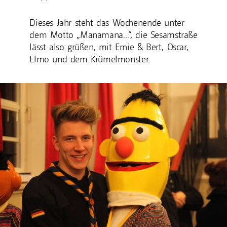
Dieses Jahr steht das Wochenende unter
dem Motto „Manamana…“, die Sesamstraße
lässt also grüßen, mit Ernie & Bert, Oscar,
Elmo und dem Krümelmonster.