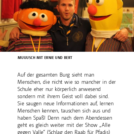
MUUUSCH MIT ERNIE UND BERT
Auf der gesamten Burg sieht man
Menschen, die nicht wie so mancher in der
Schule eher nur körperlich anwesend
sondern mit ihrem Geist voll dabei sind.
Sie saugen neue Informationen auf, lernen
Menschen kennen, tauschen sich aus und
haben Spaß! Denn nach dem Abendessen
geht es gleich weiter mit der Show „Alle
gegen Valle“ (Schlag den Raab für Pfadis)