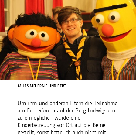
MILES MIT ERNIE UND BERT
Um ihm und anderen Eltern die Teilnahme
am Führerforum auf der Burg Ludwigstein
zu ermöglichen wurde eine
Kinderbetreuung vor Ort auf die Beine
gestellt, sonst hätte ich auch nicht mit