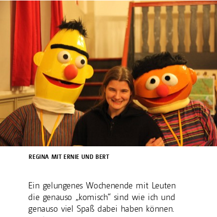
REGINA MIT ERNIE UND BERT
Ein gelungenes Wochenende mit Leuten
die genauso „komisch“ sind wie ich und
genauso viel Spaß dabei haben können.