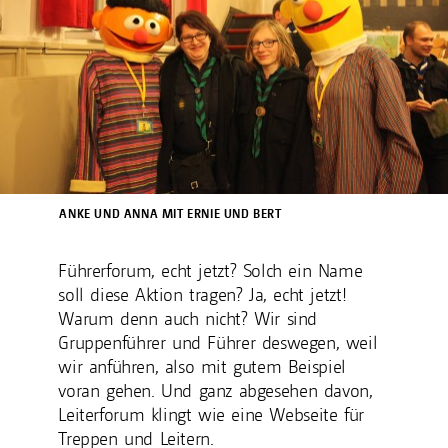
ANKE UND ANNA MIT ERNIE UND BERT
Führerforum, echt jetzt? Solch ein Name
soll diese Aktion tragen? Ja, echt jetzt!
Warum denn auch nicht? Wir sind
Gruppenführer und Führer deswegen, weil
wir anführen, also mit gutem Beispiel
voran gehen. Und ganz abgesehen davon,
Leiterforum klingt wie eine Webseite für
Treppen und Leitern.