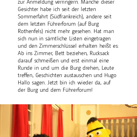
zur Anmeldung verringern. Manche dieser
Gesichter habe ich seit der letzten
Sommerfahrt (Südfrankreich), andere seit
dem letzten Führerforum (auf Burg
Rothenfels) nicht mehr gesehen. Hat man
sich nun in sämtliche Listen eingetragen
und den Zimmerschlüssel erhalten heißt es:
Ab ins Zimmer, Bett beziehen, Rucksack
darauf schmeißen und erst einmal eine
Runde in und um die Burg drehen, Leute
treffen, Geschichten austauschen und Hugo
Hallo sagen. Jetzt bin ich wieder da, auf
der Burg und dem Führerforum!