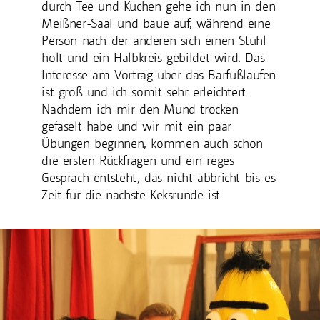
durch Tee und Kuchen gehe ich nun in den
Meißner-Saal und baue auf, während eine
Person nach der anderen sich einen Stuhl
holt und ein Halbkreis gebildet wird. Das
Interesse am Vortrag über das Barfußlaufen
ist groß und ich somit sehr erleichtert.
Nachdem ich mir den Mund trocken
gefaselt habe und wir mit ein paar
Übungen beginnen, kommen auch schon
die ersten Rückfragen und ein reges
Gespräch entsteht, das nicht abbricht bis es
Zeit für die nächste Keksrunde ist.