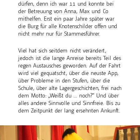
dürfen, denn ich war 11 und konnte bei
der Betreuung von Anna, Max und Co
mithelfen. Erst ein paar Jahre später war
die Burg für alle Knotenschilder offen und
nicht mehr nur für Stammesführer.
Viel hat sich seitdem nicht verändert,
jedoch ist die lange Anreise bereits Teil des
regen Austausches geworden. Auf der Fahrt
wird viel gequatscht, über die neuste App,
über Probleme in den Stufen, über die
Schule, über alte Lagergeschichten, frei nach
dem Motto: „Weißt du … noch?“ Und über
alles andere Sinnvolle und Sinnfreie. Bis zu
dem Zeitpunkt der lang ersehnten Ankunft.