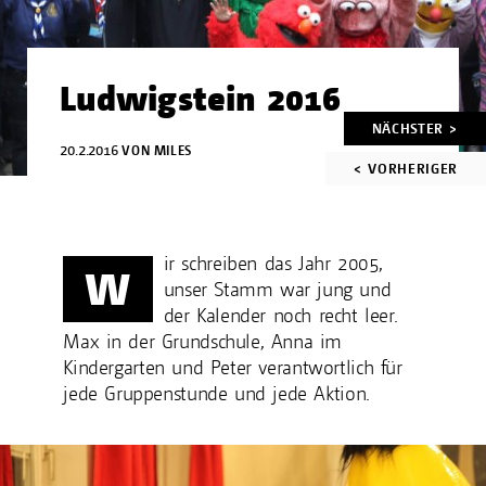
Ludwigstein 2016
Artikelnavigation
NÄCHSTER >
20.2.2016
VON
MILES
< VORHERIGER
ir schreiben das Jahr 2005,
W
unser Stamm war jung und
der Kalender noch recht leer.
Max in der Grundschule, Anna im
Kindergarten und Peter verantwortlich für
jede Gruppenstunde und jede Aktion.