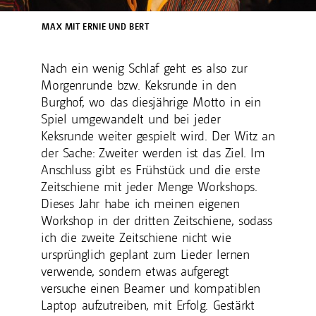
MAX MIT ERNIE UND BERT
Nach ein wenig Schlaf geht es also zur
Morgenrunde bzw. Keksrunde in den
Burghof, wo das diesjährige Motto in ein
Spiel umgewandelt und bei jeder
Keksrunde weiter gespielt wird. Der Witz an
der Sache: Zweiter werden ist das Ziel. Im
Anschluss gibt es Frühstück und die erste
Zeitschiene mit jeder Menge Workshops.
Dieses Jahr habe ich meinen eigenen
Workshop in der dritten Zeitschiene, sodass
ich die zweite Zeitschiene nicht wie
ursprünglich geplant zum Lieder lernen
verwende, sondern etwas aufgeregt
versuche einen Beamer und kompatiblen
Laptop aufzutreiben, mit Erfolg. Gestärkt