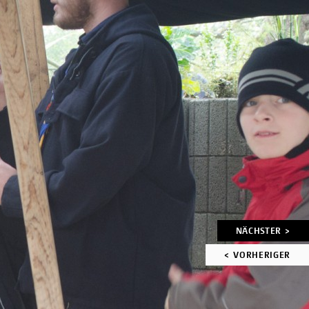
Artikelnavigation
NÄCHSTER >
< VORHERIGER