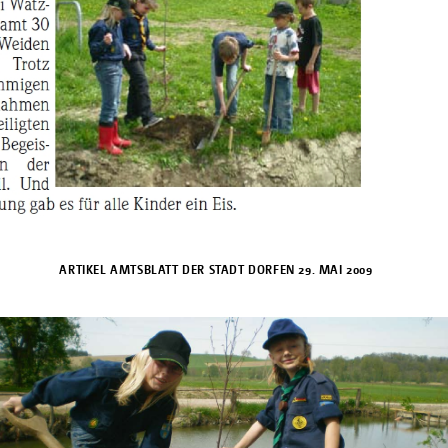
ARTIKEL AMTSBLATT DER STADT DORFEN 29. MAI 2009